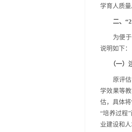
学育人质量
二、
“
为便于
说明如下：
（一）
原评估
学效果等教
估，具体将
“培养过程
业建设和人