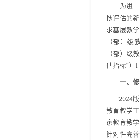
为进一
核评估的新
求基层教学
（部）级
（部）级教
估指标”）
一、修
“2024
教育教学工
家教育教学
针对性完善