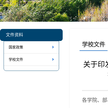
文件资料
学校文件
国家政策
学校文件
关于印
各学院、部