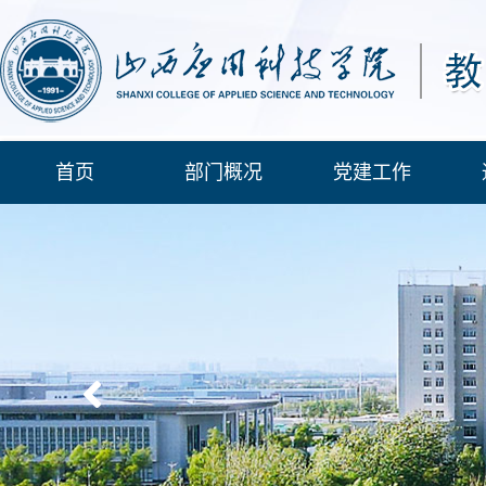
首页
部门概况
党建工作