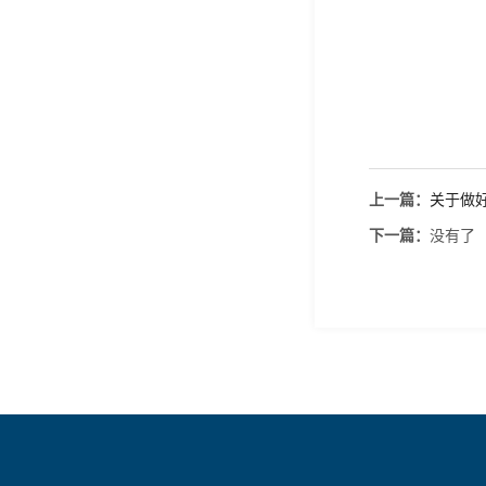
上一篇：
关于做好
下一篇：
没有了